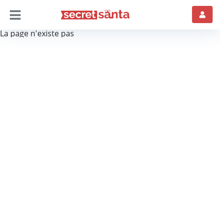
La page n'existe pas